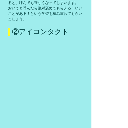
ると、呼んでも来なくなってしまいます。
おいでと呼んだら絶対褒めてもらえる！いい
ことがある！という学習を積み重ねてもらい
ましょう。
 ②アイコンタクト