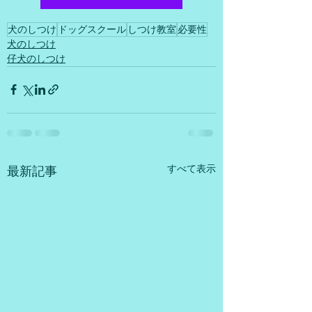
犬のしつけ
ドッグスクール
しつけ教室
必要性
犬のしつけ
仔犬のしつけ
すべて表示
最新記事