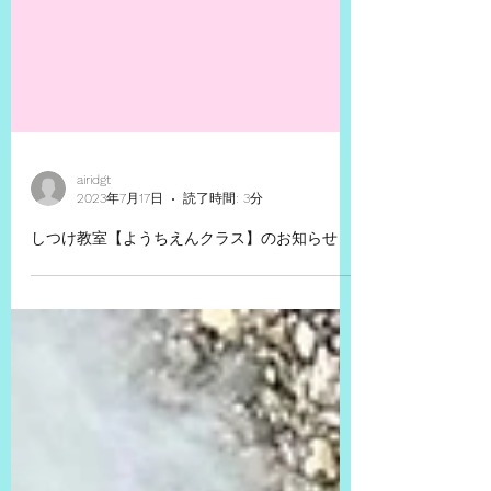
airidgt
2023年7月17日
読了時間: 3分
しつけ教室【ようちえんクラス】のお知らせ