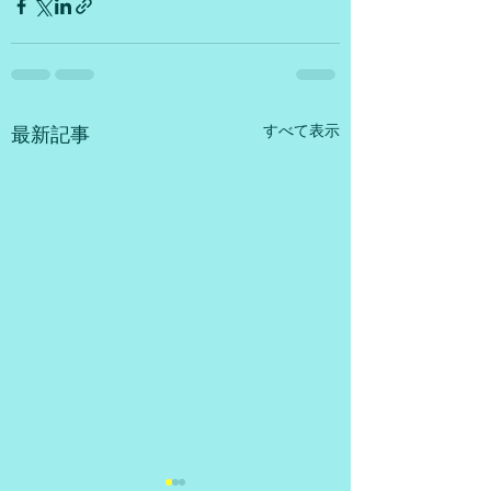
すべて表示
最新記事