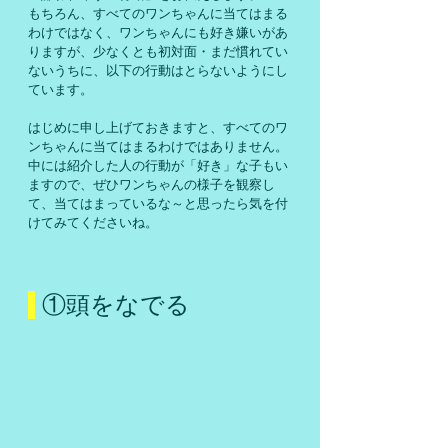
もちろん、すべてのワンちゃんに当てはまる
わけではなく、ワンちゃんにも好き嫌いがあ
りますが、少なくとも初対面・まだ慣れてい
ないうちに、以下の行動はとらないようにし
ています。
はじめに申し上げておきますと、すべてのワ
ンちゃんに当てはまるわけではありません。
中には紹介した人の行動が「好き」な子もい
ますので、ぜひワンちゃんの様子を観察し
て、当てはまっているな～と思ったら気を付
けてみてくださいね。
 ①頭をなでる