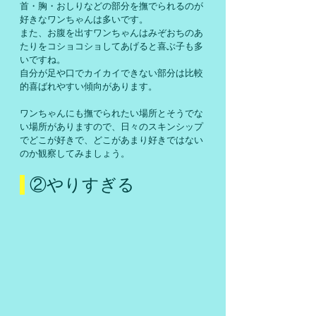
首・胸・おしりなどの部分を撫でられるのが
好きなワンちゃんは多いです。
また、お腹を出すワンちゃんはみぞおちのあ
たりをコショコショしてあげると喜ぶ子も多
いですね。
自分が足や口でカイカイできない部分は比較
的喜ばれやすい傾向があります。
ワンちゃんにも撫でられたい場所とそうでな
い場所がありますので、日々のスキンシップ
でどこが好きで、どこがあまり好きではない
のか観察してみましょう。
 ②やりすぎる